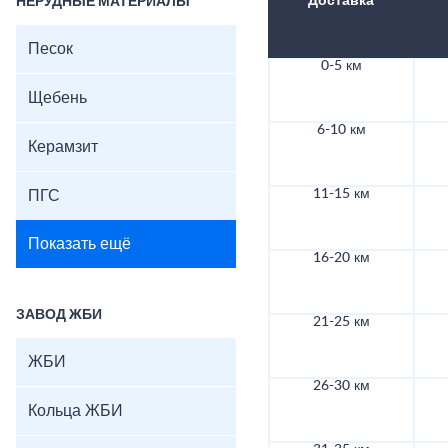
Доставка
НЕРУДНЫЕ МАТЕРИАЛЫ
Песок
0-5 км
Щебень
6-10 км
Керамзит
11-15 км
ПГС
Показать ещё
16-20 км
ЗАВОД ЖБИ
21-25 км
ЖБИ
26-30 км
Кольца ЖБИ