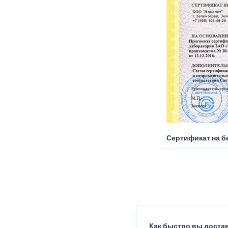
Сертификат на б
Как быстро вы достав