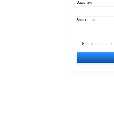
Ваше имя
Ваш телефон
Я согласен с
поли