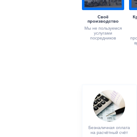
Своё
К
производство
Мы не пользуемся
услугами
посредников
пр
в
Безналичная оплата
на расчётный счёт