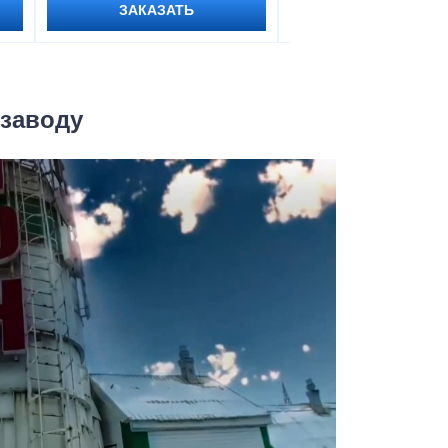
ЗАКАЗАТЬ
ЗАКАЗАТЬ
 заводу