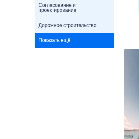
Согласование и
проектирование
Дорожное строительство
Показать ещё