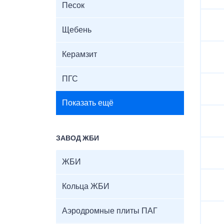
Песок
Щебень
Керамзит
ПГС
Показать ещё
ЗАВОД ЖБИ
ЖБИ
Кольца ЖБИ
Аэродромные плиты ПАГ