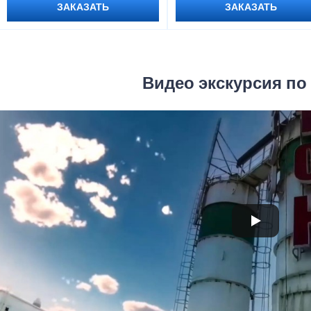
ЗАКАЗАТЬ
ЗАКАЗАТЬ
Видео экскурсия по