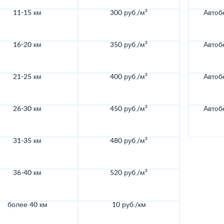
11-15 км
300 руб./м³
Автоб
16-20 км
350 руб./м³
Автоб
21-25 км
400 руб./м³
Автоб
26-30 км
450 руб./м³
Автоб
31-35 км
480 руб./м³
36-40 км
520 руб./м³
более 40 км
10 руб./км