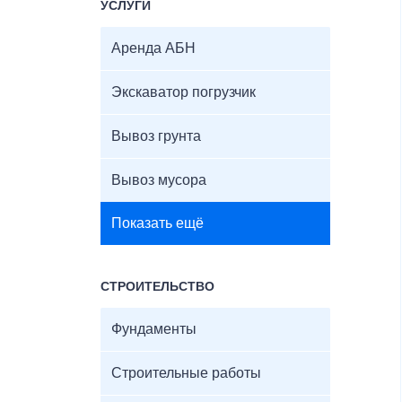
УСЛУГИ
Аренда АБН
Экскаватор погрузчик
Вывоз грунта
Вывоз мусора
Показать ещё
СТРОИТЕЛЬСТВО
Фундаменты
Строительные работы