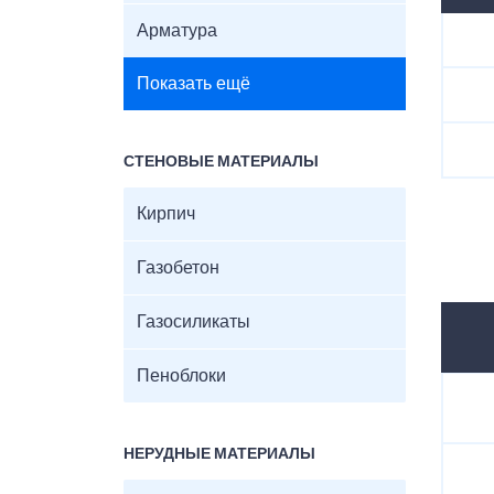
Арматура
Показать ещё
СТЕНОВЫЕ МАТЕРИАЛЫ
Кирпич
Газобетон
Газосиликаты
Пеноблоки
НЕРУДНЫЕ МАТЕРИАЛЫ