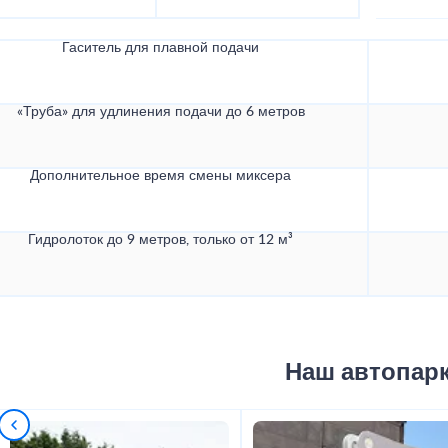
Гаситель для плавной подачи
«Труба» для удлинения подачи до 6 метров
Дополнительное время смены миксера
Гидролоток до 9 метров, только от 12 м³
Наш автопар