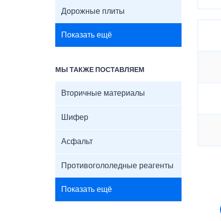
Дорожные плиты
Показать ещё
МЫ ТАКЖЕ ПОСТАВЛЯЕМ
Вторичные материалы
Шифер
Асфальт
Противогололедные реагенты
Показать ещё