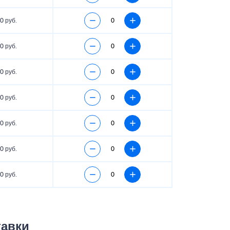
0 руб.
0 руб.
0 руб.
0 руб.
0 руб.
0 руб.
0 руб.
тавки