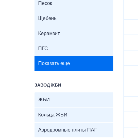
Песок
Щебень
Керамзит
ПГС
Показать ещё
ЗАВОД ЖБИ
ЖБИ
Кольца ЖБИ
Аэродромные плиты ПАГ