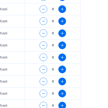
0 руб.
0 руб.
0 руб.
0 руб.
0 руб.
0 руб.
0 руб.
0 руб.
0 руб.