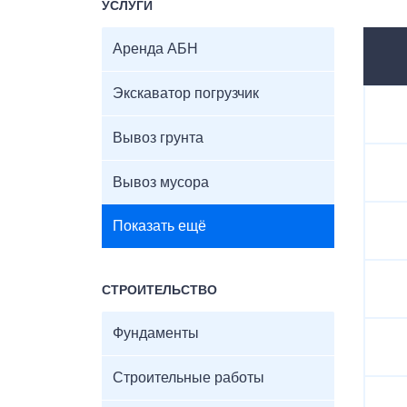
УСЛУГИ
Аренда АБН
Экскаватор погрузчик
Вывоз грунта
Вывоз мусора
Показать ещё
СТРОИТЕЛЬСТВО
Фундаменты
Строительные работы