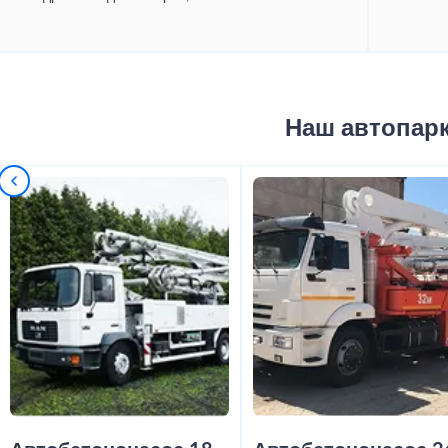
Наш автопар