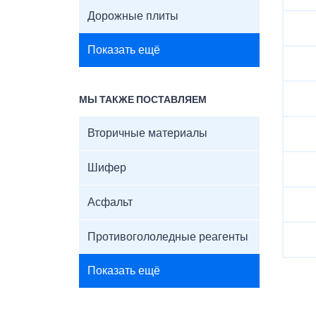
Дорожные плиты
Показать ещё
МЫ ТАКЖЕ ПОСТАВЛЯЕМ
Вторичные материалы
Шифер
Асфальт
Противогололедные реагенты
Показать ещё