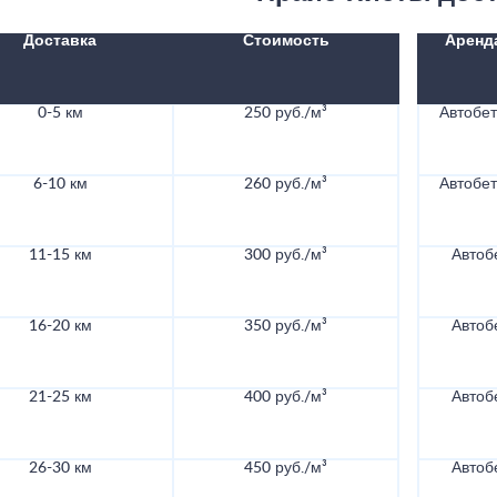
Доставка
Стоимость
Аренд
0-5 км
250 руб./м³
Автобе
6-10 км
260 руб./м³
Автобе
11-15 км
300 руб./м³
Автоб
16-20 км
350 руб./м³
Автоб
21-25 км
400 руб./м³
Автоб
26-30 км
450 руб./м³
Автоб