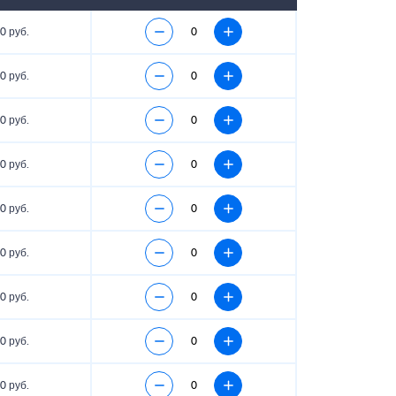
0 руб.
0 руб.
0 руб.
0 руб.
0 руб.
0 руб.
0 руб.
0 руб.
0 руб.