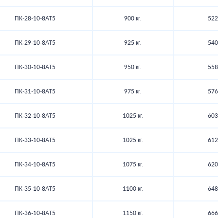
ПК-28-10-8АТ5
900 кг.
522
ПК-29-10-8АТ5
925 кг.
540
ПК-30-10-8АТ5
950 кг.
558
ПК-31-10-8АТ5
975 кг.
576
ПК-32-10-8АТ5
1025 кг.
603
ПК-33-10-8АТ5
1025 кг.
612
ПК-34-10-8АТ5
1075 кг.
620
ПК-35-10-8АТ5
1100 кг.
648
ПК-36-10-8АТ5
1150 кг.
666