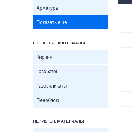
Арматура
Показать ещё
СТЕНОВЫЕ МАТЕРИАЛЫ
Кирпич
Газобетон
Газосиликаты
Пеноблоки
НЕРУДНЫЕ МАТЕРИАЛЫ