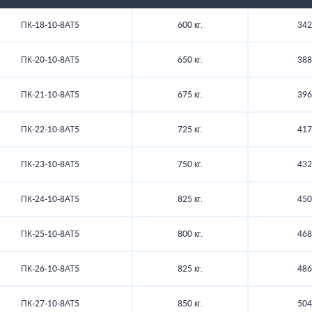
ПК-18-10-8АТ5
600 кг.
342
ПК-20-10-8АТ5
650 кг.
388
ПК-21-10-8АТ5
675 кг.
396
ПК-22-10-8АТ5
725 кг.
417
ПК-23-10-8АТ5
750 кг.
432
ПК-24-10-8АТ5
825 кг.
450
ПК-25-10-8АТ5
800 кг.
468
ПК-26-10-8АТ5
825 кг.
486
ПК-27-10-8АТ5
850 кг.
504