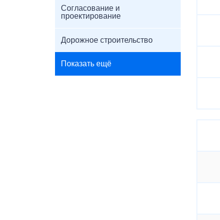
Согласование и
проектирование
Дорожное строительство
Показать ещё