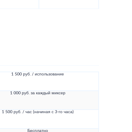
1 500 руб. / использование
1 000 руб. за каждый миксер
1 500 руб. / час (начиная с 3-го часа)
Бесплатно