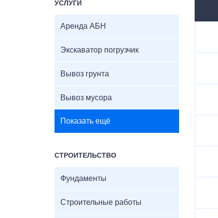
УСЛУГИ
Аренда АБН
Экскаватор погрузчик
Вывоз грунта
Вывоз мусора
Показать ещё
СТРОИТЕЛЬСТВО
Фундаменты
Строительные работы