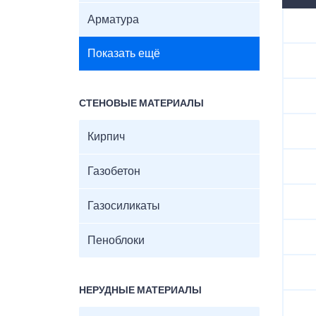
Арматура
Показать ещё
СТЕНОВЫЕ МАТЕРИАЛЫ
Кирпич
Газобетон
Газосиликаты
Пеноблоки
НЕРУДНЫЕ МАТЕРИАЛЫ