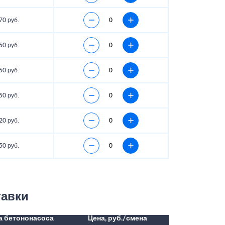
70 руб.
50 руб.
50 руб.
50 руб.
20 руб.
50 руб.
тавки
а бетононасоса
Цена, руб./смена