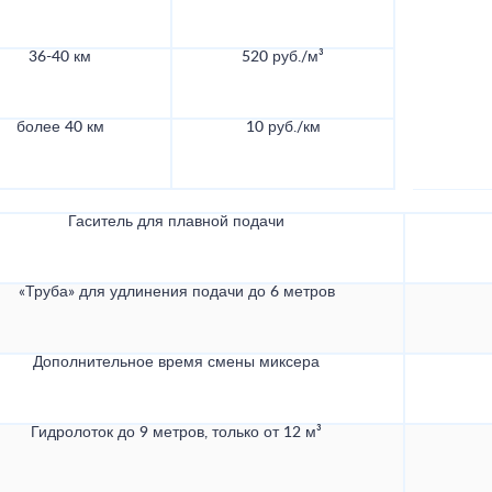
36-40 км
520 руб./м³
более 40 км
10 руб./км
Гаситель для плавной подачи
«Труба» для удлинения подачи до 6 метров
Дополнительное время смены миксера
Гидролоток до 9 метров, только от 12 м³