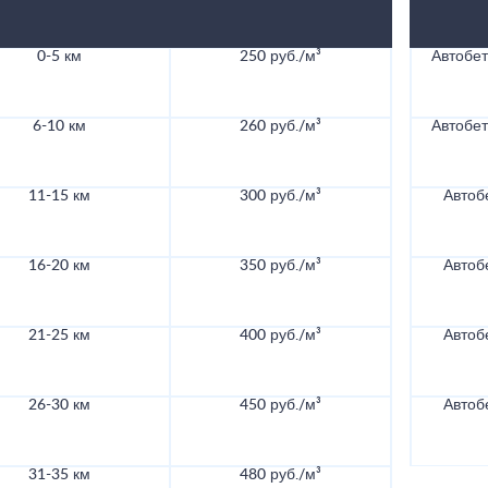
0-5 км
250 руб./м³
Автобе
6-10 км
260 руб./м³
Автобе
11-15 км
300 руб./м³
Автоб
16-20 км
350 руб./м³
Автоб
21-25 км
400 руб./м³
Автоб
26-30 км
450 руб./м³
Автоб
31-35 км
480 руб./м³