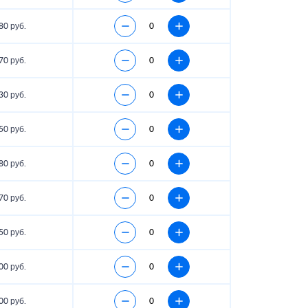
80 руб.
70 руб.
30 руб.
50 руб.
80 руб.
70 руб.
50 руб.
00 руб.
00 руб.