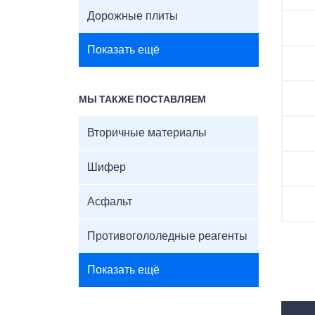
Дорожные плиты
Показать ещё
МЫ ТАКЖЕ ПОСТАВЛЯЕМ
Вторичные материалы
Шифер
Асфальт
Противогололедные реагенты
Показать ещё