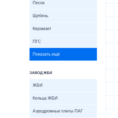
Песок
Щебень
Керамзит
ПГС
Показать ещё
ЗАВОД ЖБИ
ЖБИ
Кольца ЖБИ
Аэродромные плиты ПАГ