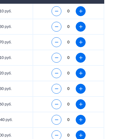
10 руб.
30 руб.
70 руб.
10 руб.
20 руб.
30 руб.
60 руб.
40 руб.
00 руб.