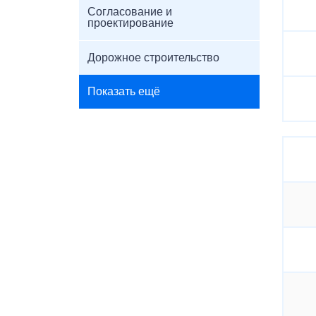
Согласование и
проектирование
Дорожное строительство
Показать ещё