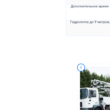
Дополнительное время
Гидролоток до 9 метров,