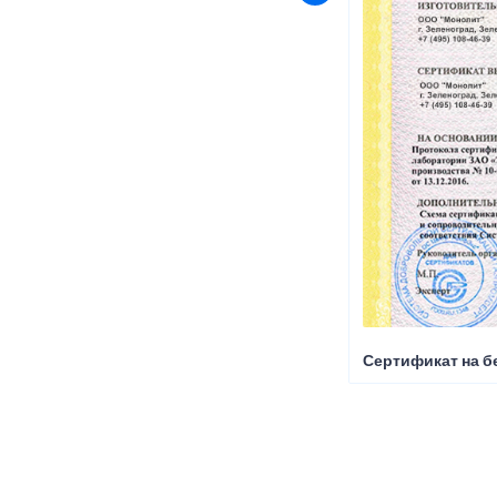
Сертификат на б