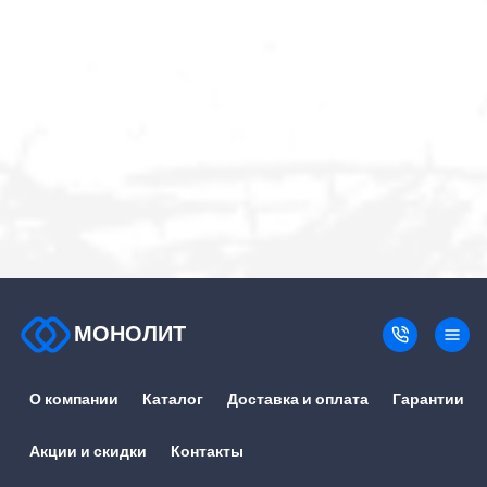
МОНОЛИТ
О компании
Каталог
Доставка и оплата
Гарантии
Акции и скидки
Контакты