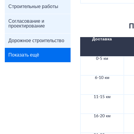
Строительные работы
Согласование и
П
проектирование
Доставка
Дорожное строительство
Показать ещё
0-5 км
6-10 км
11-15 км
16-20 км