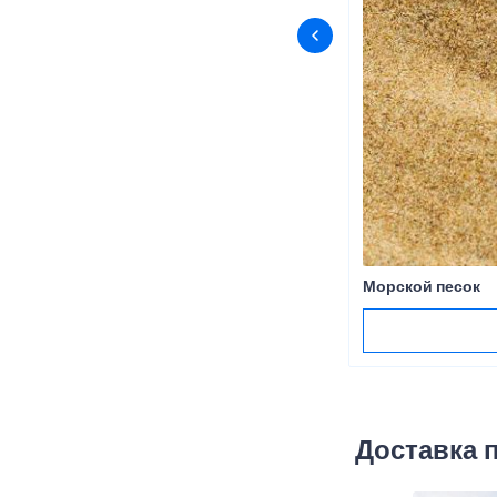
Морской песок
Доставка 